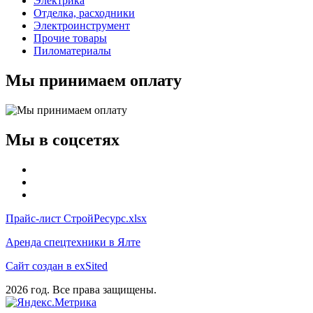
Электрика
Отделка, расходники
Электроинструмент
Прочие товары
Пиломатериалы
Мы принимаем оплату
Мы в соцсетях
Прайс-лист СтройРесурс.xlsx
Аренда спецтехники в Ялте
Сайт создан в exSited
2026 год. Все права защищены.