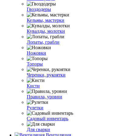
Гвоздодеры
Кельмы, мастерки
Кувалды, молотки
Лопаты, грабли
Ножовки
Топоры
Черенки, рукоятки
Кисти
Правила, уровни
Рулетки
Садовый инвентарь
Для сварки
Вентиляция