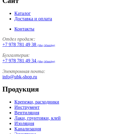
Сайт
Каталог
Доставка и оплата
Контакты
Отдел продаж:
+7 978 781 49 38
(Viber, WhatsApp)
Бухгалтерия:
+7 978 781 49 34
(Viber, WhatsApp)
Электронная почта:
info@ubk-shop.ru
Продукция
Крепежи, расходники
Инструмент
Вентиляция
Лаки, грунтовки, клей
Изоляция
Канализация