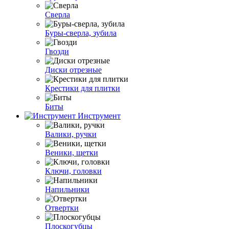
Сверла
Буры-сверла, зубила
Гвозди
Диски отрезные
Крестики для плитки
Биты
Инструмент
Валики, ручки
Веники, щетки
Ключи, головки
Напильники
Отвертки
Плоскогубцы