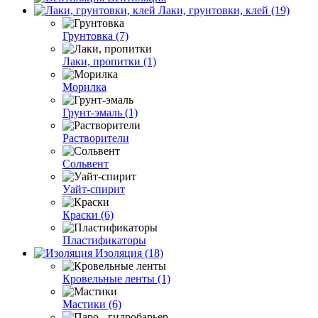
Лаки, грунтовки, клей (19)
Грунтовка (7)
Лаки, пропитки (1)
Морилка
Грунт-эмаль (1)
Растворители
Сольвент
Уайт-спирит
Краски (6)
Пластификаторы
Изоляция (18)
Кровельные ленты (1)
Мастики (6)