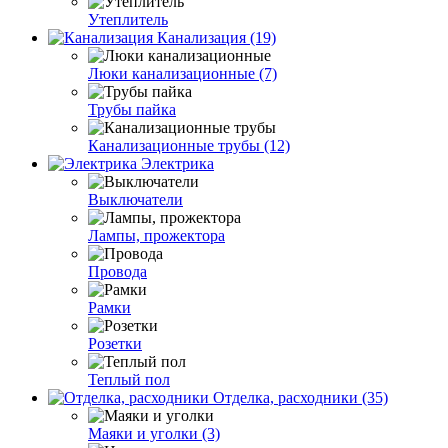
Утеплитель
Канализация (19)
Люки канализационные (7)
Трубы пайка
Канализационные трубы (12)
Электрика
Выключатели
Лампы, прожектора
Провода
Рамки
Розетки
Теплый пол
Отделка, расходники (35)
Маяки и уголки (3)