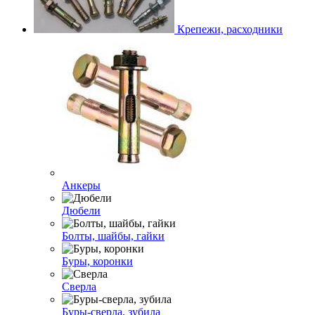
Крепежи, расходники
Анкеры
Дюбели
Болты, шайбы, гайки
Буры, коронки
Сверла
Буры-сверла, зубила