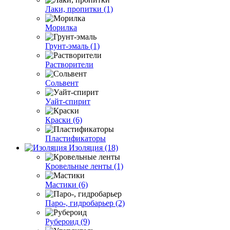
Лаки, пропитки (1)
Морилка
Грунт-эмаль (1)
Растворители
Сольвент
Уайт-спирит
Краски (6)
Пластификаторы
Изоляция (18)
Кровельные ленты (1)
Мастики (6)
Паро-, гидробарьер (2)
Рубероид (9)