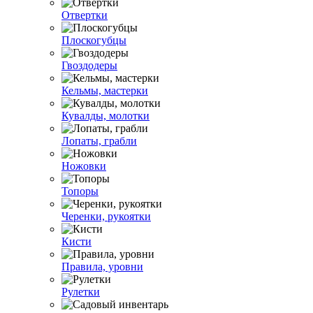
Отвертки
Плоскогубцы
Гвоздодеры
Кельмы, мастерки
Кувалды, молотки
Лопаты, грабли
Ножовки
Топоры
Черенки, рукоятки
Кисти
Правила, уровни
Рулетки