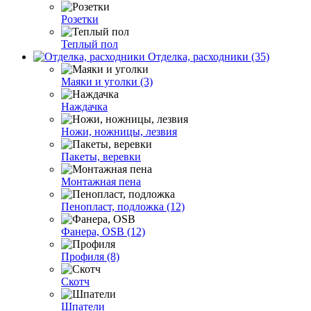
Розетки
Теплый пол
Отделка, расходники (35)
Маяки и уголки (3)
Наждачка
Ножи, ножницы, лезвия
Пакеты, веревки
Монтажная пена
Пенопласт, подложка (12)
Фанера, OSB (12)
Профиля (8)
Скотч
Шпатели