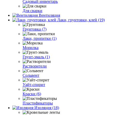
Садовый инвентарь
Для сварки
Вентиляция
Лаки, грунтовки, клей (19)
Грунтовка (7)
Лаки, пропитки (1)
Морилка
Грунт-эмаль (1)
Растворители
Сольвент
Уайт-спирит
Краски (6)
Пластификаторы
Изоляция (18)