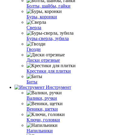
Болты, шайбы, гайки
Буры, коронки
Сверла
Буры-сверла, зубила
Гвозди
Диски отрезные
Крестики для плитки
Биты
Инструмент
Валики, ручки
Веники, щетки
Ключи, головки
Напильники